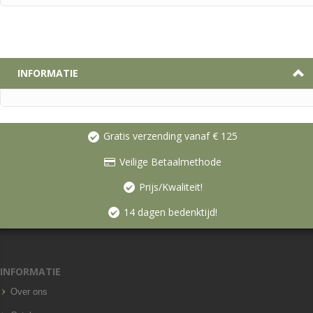
INFORMATIE
Gratis verzending vanaf € 125
Veilige Betaalmethode
Prijs/Kwaliteit!
14 dagen bedenktijd!
INFORMATIE
Over ons