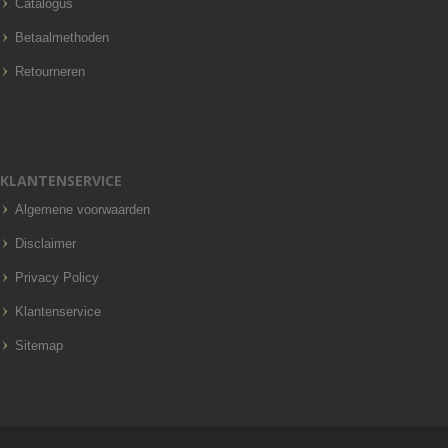
Catalogus
Betaalmethoden
Retourneren
KLANTENSERVICE
Algemene voorwaarden
Disclaimer
Privacy Policy
Klantenservice
Sitemap