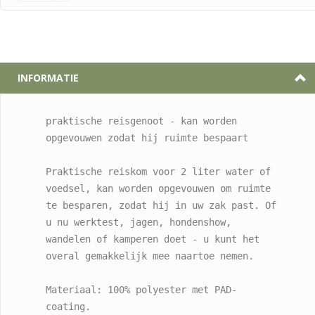
INFORMATIE
praktische reisgenoot - kan worden 
opgevouwen zodat hij ruimte bespaart

Praktische reiskom voor 2 liter water of 
voedsel, kan worden opgevouwen om ruimte 
te besparen, zodat hij in uw zak past. Of 
u nu werktest, jagen, hondenshow, 
wandelen of kamperen doet - u kunt het 
overal gemakkelijk mee naartoe nemen.

Materiaal: 100% polyester met PAD-
coating.
