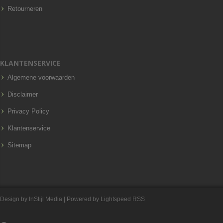
Retourneren
KLANTENSERVICE
Algemene voorwaarden
Disclaimer
Privacy Policy
Klantenservice
Sitemap
Design by
InStijl Media
| Powered by
Lightspeed
RSS