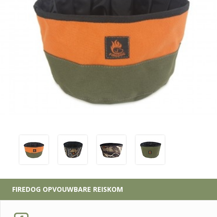
FIREDOG
OPVOUWBARE REISKOM