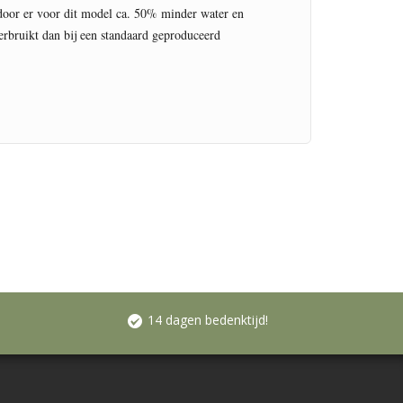
oor er voor dit model ca. 50% minder water en 
rbruikt dan bij een standaard geproduceerd 
14 dagen bedenktijd!