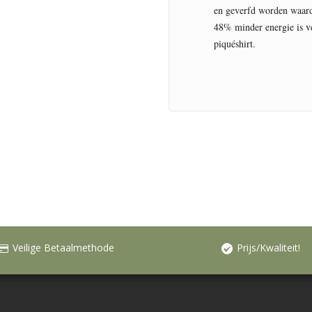
en geverfd worden waard
48% minder energie is ve
piquéshirt.
Veilige Betaalmethode
Prijs/Kwaliteit!