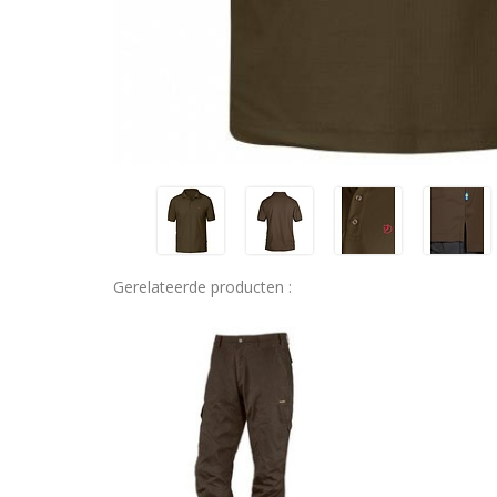
Gerelateerde producten :