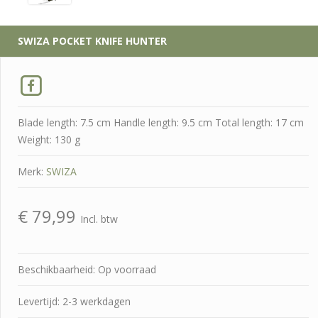
SWIZA
POCKET KNIFE HUNTER
Blade length: 7.5 cm Handle length: 9.5 cm Total length: 17 cm
Weight: 130 g
Merk:
SWIZA
€
79,99
Incl. btw
Beschikbaarheid: Op voorraad
Levertijd: 2-3 werkdagen