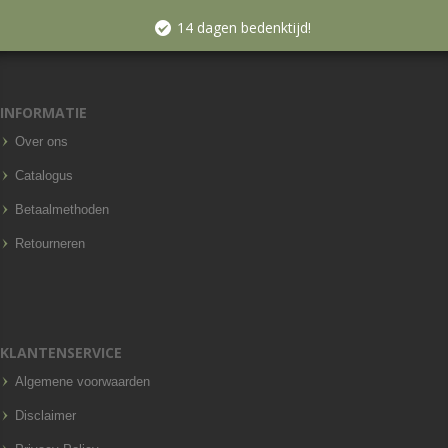
14 dagen bedenktijd!
INFORMATIE
Over ons
Catalogus
Betaalmethoden
Retourneren
KLANTENSERVICE
Algemene voorwaarden
Disclaimer