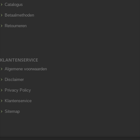
Catalogus
Betaalmethoden
Retourneren
KLANTENSERVICE
Algemene voorwaarden
Disclaimer
Privacy Policy
Klantenservice
Sitemap