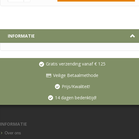
INFORMATIE
Gratis verzending vanaf € 125
Veilige Betaalmethode
Prijs/Kwaliteit!
14 dagen bedenktijd!
INFORMATIE
Over ons