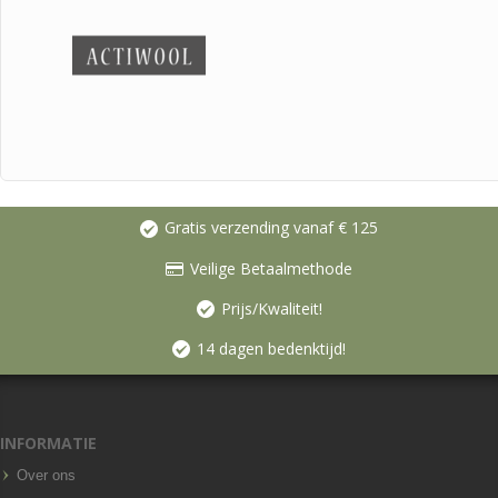
Gratis verzending vanaf € 125
Veilige Betaalmethode
Prijs/Kwaliteit!
14 dagen bedenktijd!
INFORMATIE
Over ons