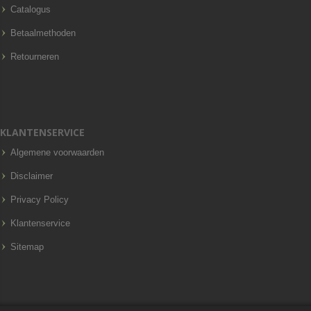
Catalogus
Betaalmethoden
Retourneren
KLANTENSERVICE
Algemene voorwaarden
Disclaimer
Privacy Policy
Klantenservice
Sitemap