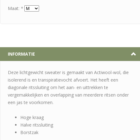
Maat:
*
INFORMATIE
Deze lichtgewicht sweater is gemaakt van Actiwool-wol, die
isolerend is en transpiratievocht afvoert. Het heeft een
diagonale ritssluiting om het aan- en uittrekken te
vergemakkelijken en overlapping van meerdere ritsen onder
een jas te voorkomen.
Hoge kraag
Halve ritssluiting
Borstzak