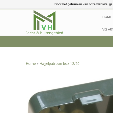
Door het gebruiken van onze website, ga
HOME
VIS AR
Home
»
Hagelpatroon box 12/20