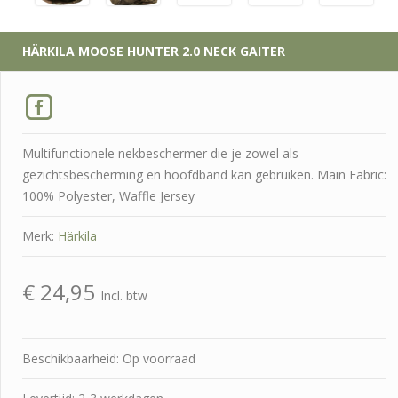
HÄRKILA
MOOSE HUNTER 2.0 NECK GAITER
Multifunctionele nekbeschermer die je zowel als
gezichtsbescherming en hoofdband kan gebruiken. Main Fabric:
100% Polyester, Waffle Jersey
Merk:
Härkila
€
24,95
Incl. btw
Beschikbaarheid: Op voorraad