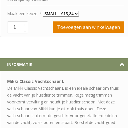
Maak een keuze:
*
+
Toevoegen aan winkelwagen
-
INFORMATIE
Mikki Classic Vachtschaar L
De Mikki Classic Vachtschaar L is een ideale schaar om thuis
de vacht van je huisdier te trimmen. Regelmatig trimmen
voorkomt vervilting en houdt je huisdier schoon. Met deze
vachtschaar van Mikki kun je dit ook thuis doen! Deze
vachtschaar is uitermate geschikt voor gedetailleerde delen
van de vacht, zoals poten en staart. Borstel de vacht goed