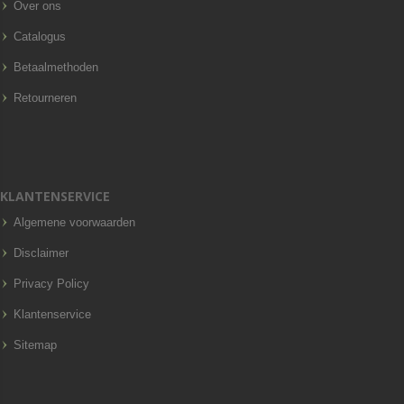
Over ons
Catalogus
Betaalmethoden
Retourneren
KLANTENSERVICE
Algemene voorwaarden
Disclaimer
Privacy Policy
Klantenservice
Sitemap