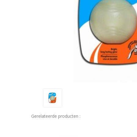
Gerelateerde producten :