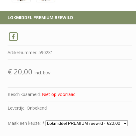
LOKMIDDEL PREMIUM REEWILD
Artikelnummer: 590281
€
20,00
Incl. btw
Beschikbaarheid:
Niet op voorraad
Levertijd: Onbekend
Maak een keuze:
*