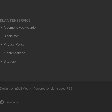
KLANTENSERVICE
Algemene voorwaarden
Disclaimer
Privacy Policy
Klantenservice
Sitemap
Design by
InStijl Media
| Powered by
Lightspeed
RSS
Facebook