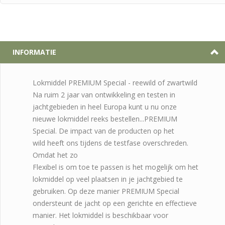
INFORMATIE
Lokmiddel PREMIUM Special - reewild of zwartwild
Na ruim 2 jaar van ontwikkeling en testen in
jachtgebieden in heel Europa kunt u nu onze
nieuwe lokmiddel reeks bestellen...PREMIUM
Special. De impact van de producten op het
wild heeft ons tijdens de testfase overschreden.
Omdat het zo
Flexibel is om toe te passen is het mogelijk om het
lokmiddel op veel plaatsen in je jachtgebied te
gebruiken. Op deze manier PREMIUM Special
ondersteunt de jacht op een gerichte en effectieve
manier. Het lokmiddel is beschikbaar voor