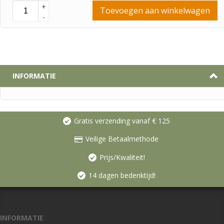
+
Toevoegen aan winkelwagen
-
INFORMATIE
Gratis verzending vanaf € 125
Veilige Betaalmethode
Prijs/Kwaliteit!
14 dagen bedenktijd!
INFORMATIE