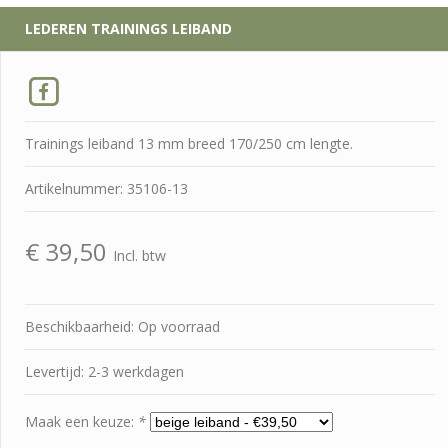
LEDEREN TRAININGS LEIBAND
Trainings leiband 13 mm breed 170/250 cm lengte.
Artikelnummer: 35106-13
€
39,50
Incl. btw
Beschikbaarheid: Op voorraad
Levertijd: 2-3 werkdagen
Maak een keuze:
*