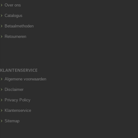
Over ons
Catalogus
Betaalmethoden
Retourneren
KLANTENSERVICE
Algemene voorwaarden
Disclaimer
Privacy Policy
Klantenservice
Sitemap