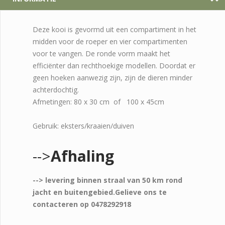
Deze kooi is gevormd uit een compartiment in het
midden voor de roeper en vier compartimenten
voor te vangen. De ronde vorm maakt het
efficiënter dan rechthoekige modellen. Doordat er
geen hoeken aanwezig zijn, zijn de dieren minder
achterdochtig.
Afmetingen: 80 x 30 cm of 100 x 45cm
Gebruik: eksters/kraaien/duiven
-->
Afhaling
-->
levering binnen straal van 50 km rond
jacht en buitengebied.Gelieve ons te
contacteren op 0478292918