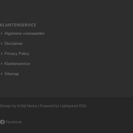
KLANTENSERVICE
Algemene voorwaarden
Disclaimer
Privacy Policy
Klantenservice
Sitemap
Design by
InStijl Media
| Powered by
Lightspeed
RSS
Facebook