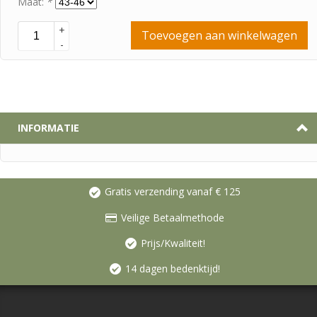
Maat:
*
+
Toevoegen aan winkelwagen
-
INFORMATIE
Gratis verzending vanaf € 125
Veilige Betaalmethode
Prijs/Kwaliteit!
14 dagen bedenktijd!