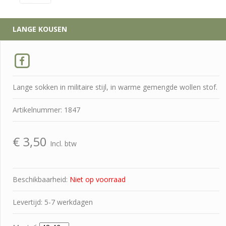
LANGE KOUSEN
Lange sokken in militaire stijl, in warme gemengde wollen stof.
Artikelnummer: 1847
€
3,50
Incl. btw
Beschikbaarheid:
Niet op voorraad
Levertijd: 5-7 werkdagen