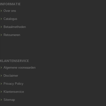
INFORMATIE
Over ons
Catalogus
Betaalmethoden
Retourneren
KLANTENSERVICE
Algemene voorwaarden
Disclaimer
Privacy Policy
Klantenservice
Sitemap