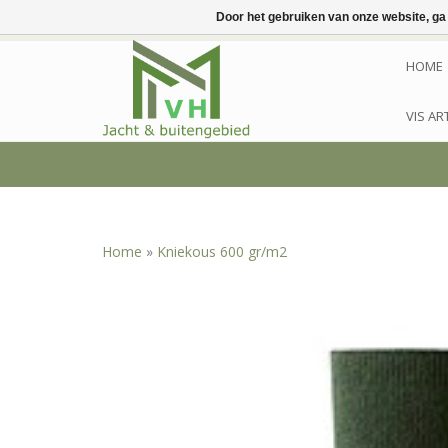
Door het gebruiken van onze website, ga
HOME
VIS AR
Home
»
Kniekous 600 gr/m2