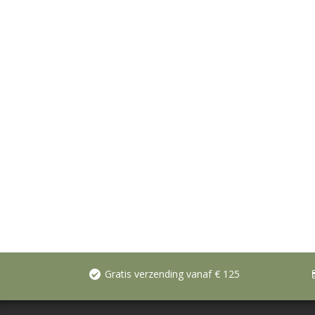
Gratis verzending vanaf € 125