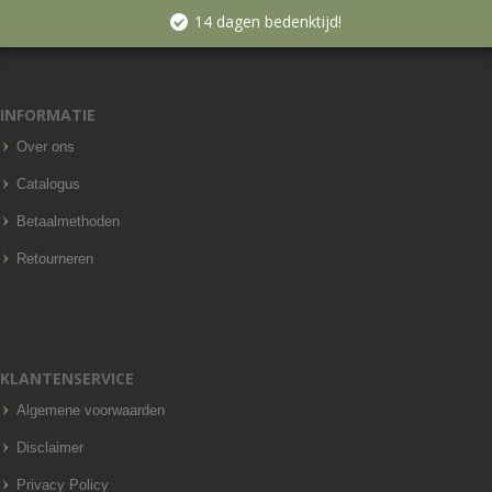
14 dagen bedenktijd!
INFORMATIE
Over ons
Catalogus
Betaalmethoden
Retourneren
KLANTENSERVICE
Algemene voorwaarden
Disclaimer
Privacy Policy