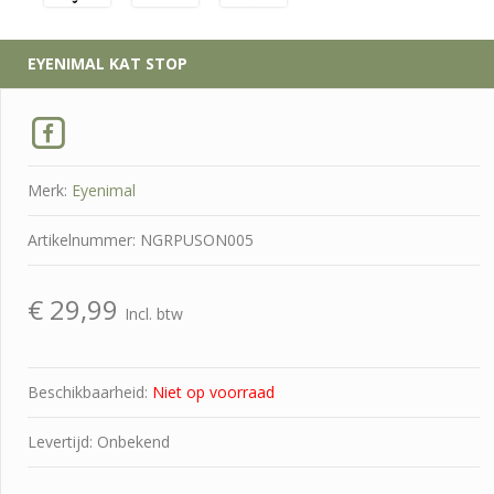
EYENIMAL
KAT STOP
Merk:
Eyenimal
Artikelnummer: NGRPUSON005
€
29,99
Incl. btw
Beschikbaarheid:
Niet op voorraad
Levertijd: Onbekend