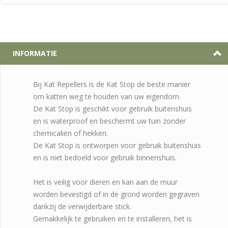
INFORMATIE
Bij Kat Repellers is de Kat Stop de beste manier
om katten weg te houden van uw eigendom.
De Kat Stop is geschikt voor gebruik buitenshuis
en is waterproof en beschermt uw tuin zonder
chemicaliën of hekken.
De Kat Stop is ontworpen voor gebruik buitenshuis
en is niet bedoeld voor gebruik binnenshuis.
Het is veilig voor dieren en kan aan de muur
worden bevestigd of in de grond worden gegraven
dankzij de verwijderbare stick.
Gemakkelijk te gebruiken en te installeren, het is