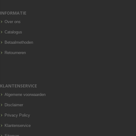
INFORMATIE
Over ons
Catalogus
Betaalmethoden
Retourneren
KLANTENSERVICE
Algemene voorwaarden
Disclaimer
Privacy Policy
Klantenservice
Sitemap