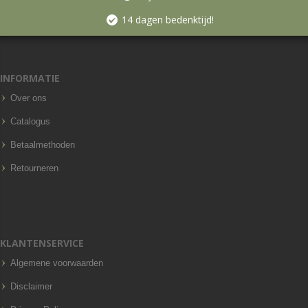
14 dagen bedenktijd!
INFORMATIE
Over ons
Catalogus
Betaalmethoden
Retourneren
KLANTENSERVICE
Algemene voorwaarden
Disclaimer