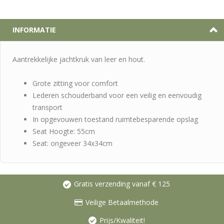
INFORMATIE
Aantrekkelijke jachtkruk van leer en hout.
Grote zitting voor comfort
Lederen schouderband voor een veilig en eenvoudig
transport
In opgevouwen toestand ruimtebesparende opslag
Seat Hoogte: 55cm
Seat: ongeveer 34x34cm
Gratis verzending vanaf € 125
Veilige Betaalmethode
Prijs/Kwaliteit!