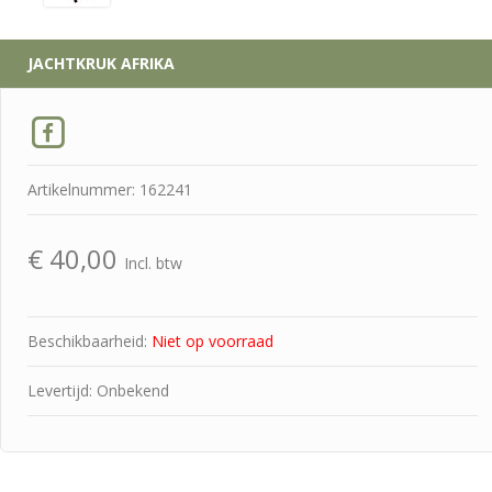
JACHTKRUK AFRIKA
Artikelnummer: 162241
€
40,00
Incl. btw
Beschikbaarheid:
Niet op voorraad
Levertijd: Onbekend