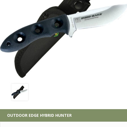
OUTDOOR EDGE
HYBRID HUNTER