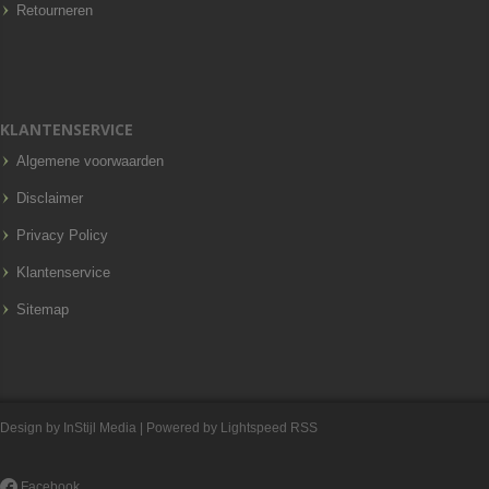
Retourneren
KLANTENSERVICE
Algemene voorwaarden
Disclaimer
Privacy Policy
Klantenservice
Sitemap
Design by
InStijl Media
| Powered by
Lightspeed
RSS
Facebook