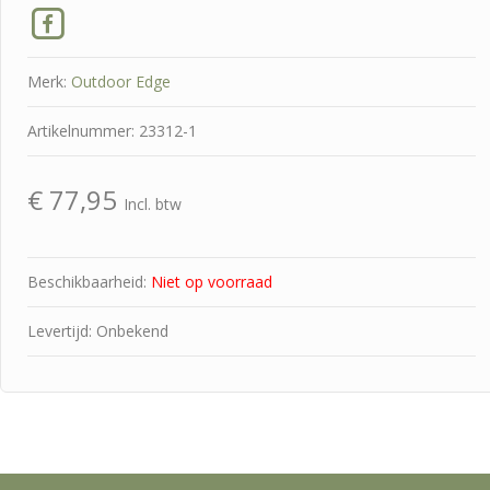
Merk:
Outdoor Edge
Artikelnummer: 23312-1
€
77,95
Incl. btw
Beschikbaarheid:
Niet op voorraad
Levertijd: Onbekend