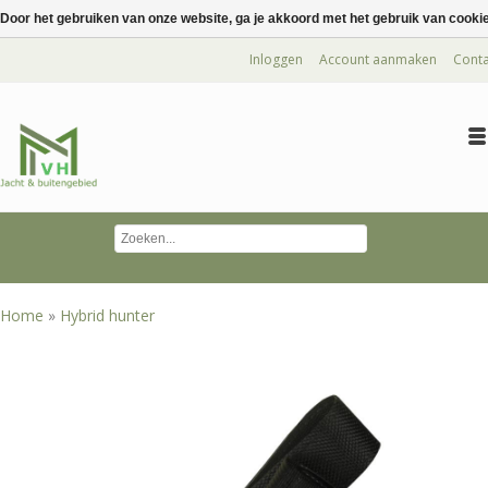
Door het gebruiken van onze website, ga je akkoord met het gebruik van cooki
Inloggen
Account aanmaken
Conta
Home
»
Hybrid hunter