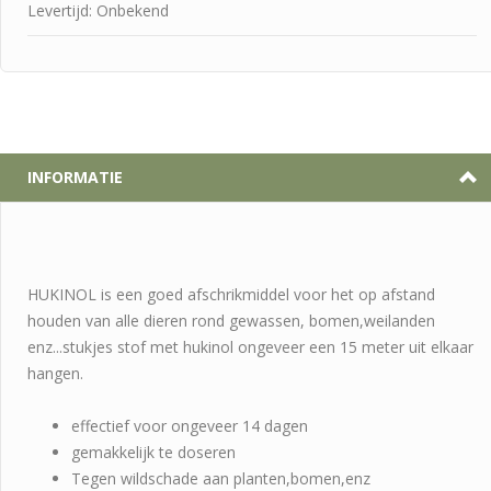
Levertijd: Onbekend
INFORMATIE
HUKINOL is een goed afschrikmiddel voor het op afstand
houden van alle dieren rond gewassen, bomen,weilanden
enz...stukjes stof met hukinol ongeveer een 15 meter uit elkaar
hangen.
effectief voor ongeveer 14 dagen
gemakkelijk te doseren
Tegen wildschade aan planten,bomen,enz