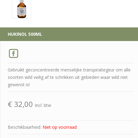
HUKINOL 500ML
Gebruikt geconcentreerde menselijke transpiratiegeur om alle
soorten wild veilig af te schrikken uit gebieden waar wild niet
gewenst is!
€
32,00
Incl. btw
Beschikbaarheid:
Niet op voorraad