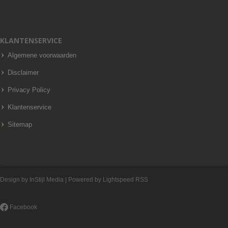
KLANTENSERVICE
Algemene voorwaarden
Disclaimer
Privacy Policy
Klantenservice
Sitemap
Design by
InStijl Media
| Powered by
Lightspeed
RSS
Facebook