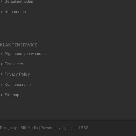
Betaalmethoden
Retourneren
KLANTENSERVICE
Algemene voorwaarden
Disclaimer
Privacy Policy
Klantenservice
Sitemap
Design by
InStijl Media
| Powered by
Lightspeed
RSS