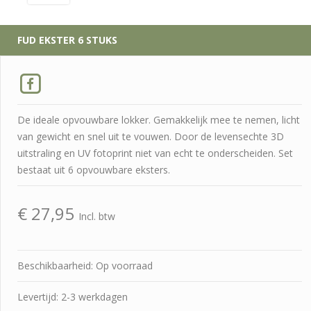
FUD EKSTER 6 STUKS
De ideale opvouwbare lokker. Gemakkelijk mee te nemen, licht
van gewicht en snel uit te vouwen. Door de levensechte 3D
uitstraling en UV fotoprint niet van echt te onderscheiden. Set
bestaat uit 6 opvouwbare eksters.
€
27,95
Incl. btw
Beschikbaarheid: Op voorraad
Levertijd: 2-3 werkdagen