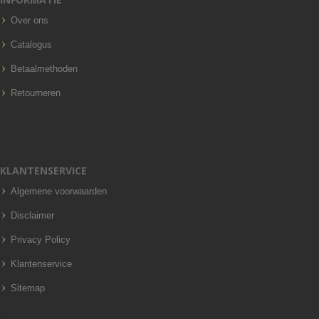
Over ons
Catalogus
Betaalmethoden
Retourneren
KLANTENSERVICE
Algemene voorwaarden
Disclaimer
Privacy Policy
Klantenservice
Sitemap