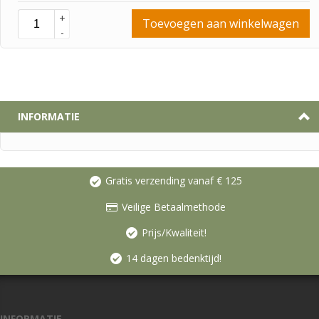
+
Toevoegen aan winkelwagen
-
INFORMATIE
Gratis verzending vanaf € 125
Veilige Betaalmethode
Prijs/Kwaliteit!
14 dagen bedenktijd!
INFORMATIE