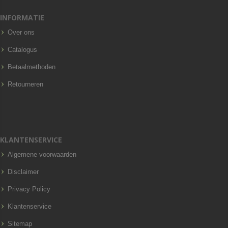
INFORMATIE
Over ons
Catalogus
Betaalmethoden
Retourneren
KLANTENSERVICE
Algemene voorwaarden
Disclaimer
Privacy Policy
Klantenservice
Sitemap