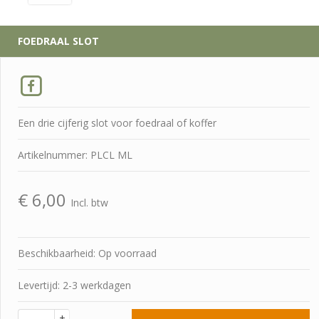
FOEDRAAL SLOT
Een drie cijferig slot voor foedraal of koffer
Artikelnummer: PLCL ML
€
6,00
Incl. btw
Beschikbaarheid: Op voorraad
Levertijd: 2-3 werkdagen
+