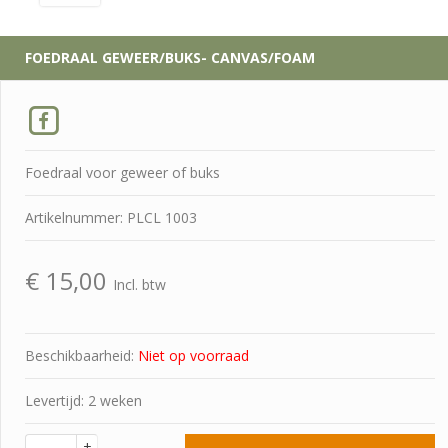
FOEDRAAL GEWEER/BUKS- CANVAS/FOAM
Foedraal voor geweer of buks
Artikelnummer: PLCL 1003
€
15,00
Incl. btw
Beschikbaarheid:
Niet op voorraad
Levertijd: 2 weken
+