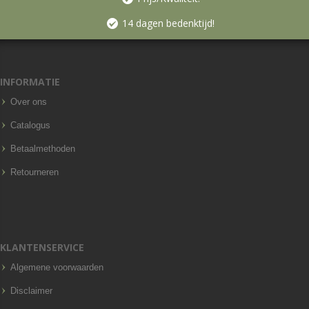
14 dagen bedenktijd!
INFORMATIE
Over ons
Catalogus
Betaalmethoden
Retourneren
KLANTENSERVICE
Algemene voorwaarden
Disclaimer