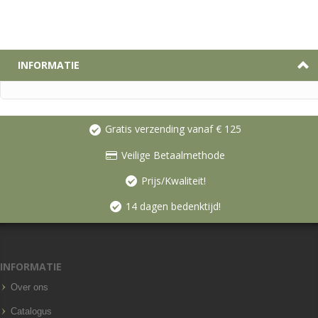
INFORMATIE
Gratis verzending vanaf € 125
Veilige Betaalmethode
Prijs/Kwaliteit!
14 dagen bedenktijd!
INFORMATIE
Over ons
Catalogus