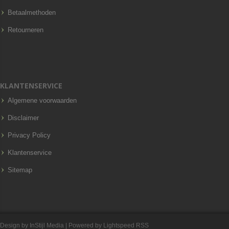
Betaalmethoden
Retourneren
KLANTENSERVICE
Algemene voorwaarden
Disclaimer
Privacy Policy
Klantenservice
Sitemap
Design by
InStijl Media
| Powered by
Lightspeed
RSS