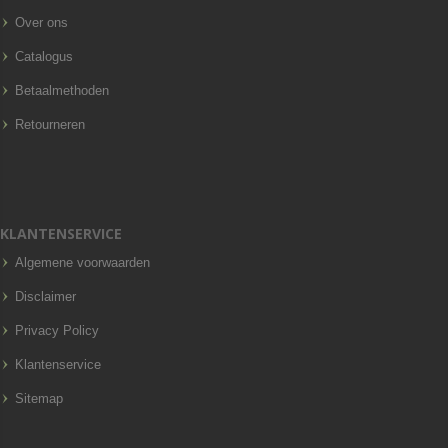
Over ons
Catalogus
Betaalmethoden
Retourneren
KLANTENSERVICE
Algemene voorwaarden
Disclaimer
Privacy Policy
Klantenservice
Sitemap