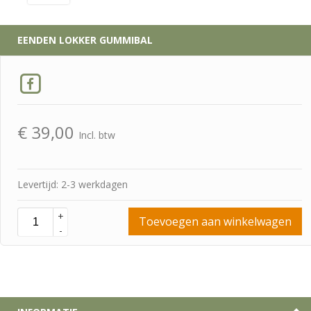
EENDEN LOKKER GUMMIBAL
€
39,00
Incl. btw
Levertijd: 2-3 werkdagen
+
Toevoegen aan winkelwagen
-