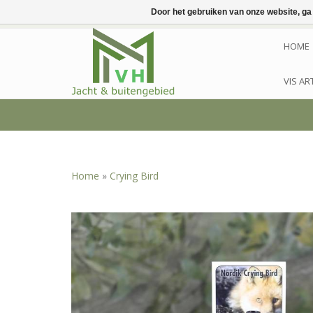
Door het gebruiken van onze website, ga
HOME
VIS AR
Home
»
Crying Bird