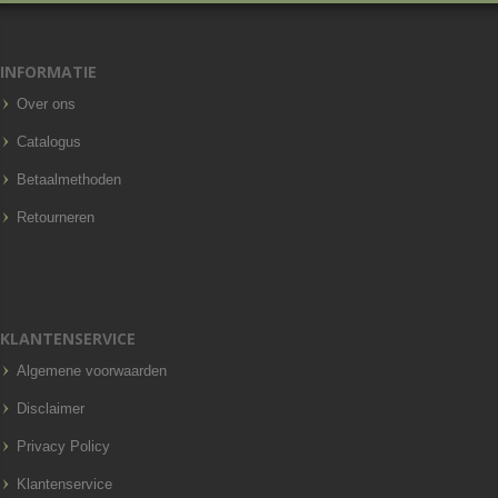
INFORMATIE
Over ons
Catalogus
Betaalmethoden
Retourneren
KLANTENSERVICE
Algemene voorwaarden
Disclaimer
Privacy Policy
Klantenservice