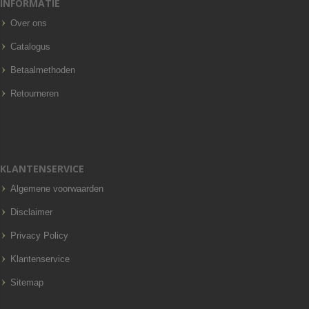
INFORMATIE
Over ons
Catalogus
Betaalmethoden
Retourneren
KLANTENSERVICE
Algemene voorwaarden
Disclaimer
Privacy Policy
Klantenservice
Sitemap