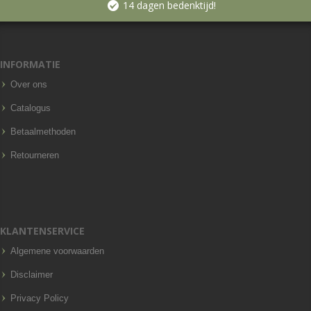
14 dagen bedenktijd!
INFORMATIE
Over ons
Catalogus
Betaalmethoden
Retourneren
KLANTENSERVICE
Algemene voorwaarden
Disclaimer
Privacy Policy