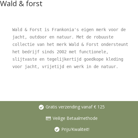
Wald & forst
Wald & Forst is Frankonia's eigen merk voor de 
jacht, outdoor en natuur. Met de robuuste 
collectie van het merk Wald & Forst ondersteunt 
het bedrijf sinds 2002 met functionele, 
slijtvaste en tegelijkertijd goedkope kleding 
voor jacht, vrijetijd en werk in de natuur.
Gratis verzending vanaf € 125
Veilige Betaalmethode
Prijs/Kwaliteit!