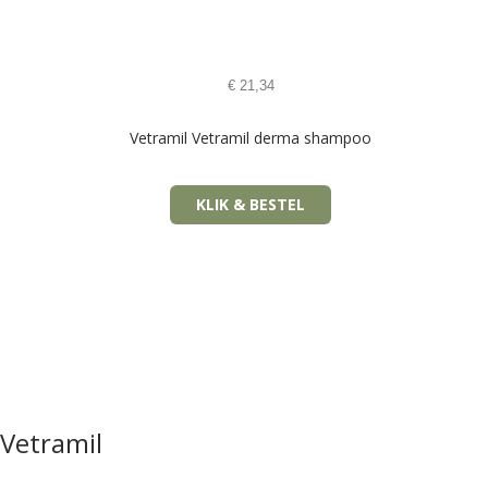
€
21,34
Vetramil Vetramil derma shampoo
KLIK & BESTEL
Vetramil