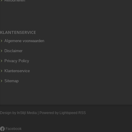
Retourneren
KLANTENSERVICE
Algemene voorwaarden
Disclaimer
Privacy Policy
Klantenservice
Sitemap
Design by
InStijl Media
| Powered by
Lightspeed
RSS
Facebook