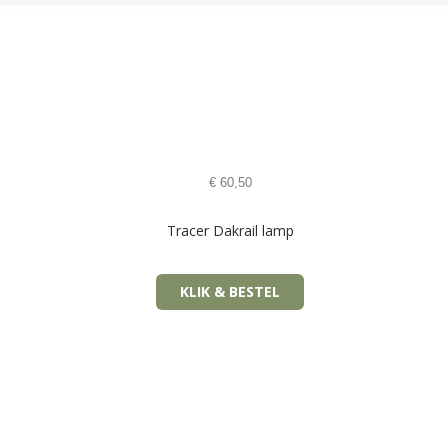
€
60,50
Tracer Dakrail lamp
KLIK & BESTEL