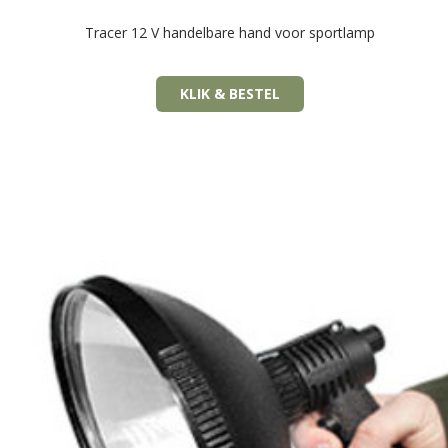
Tracer 12 V handelbare hand voor sportlamp
KLIK & BESTEL