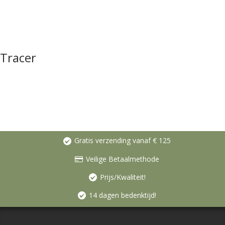
Tracer
Gratis verzending vanaf € 125
Veilige Betaalmethode
Prijs/Kwaliteit!
14 dagen bedenktijd!