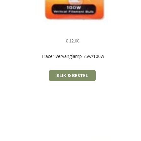
€
12,00
Tracer Vervanglamp 75w/100w
KLIK & BESTEL