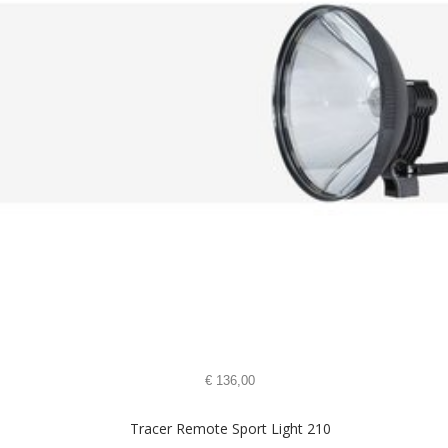
€
136,00
Tracer Remote Sport Light 210