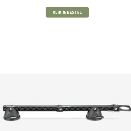
KLIK & BESTEL