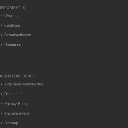
INFORMATIE
Over ons
Catalogus
Betaalmethoden
Retourneren
KLANTENSERVICE
Algemene voorwaarden
Disclaimer
Privacy Policy
Klantenservice
Sitemap