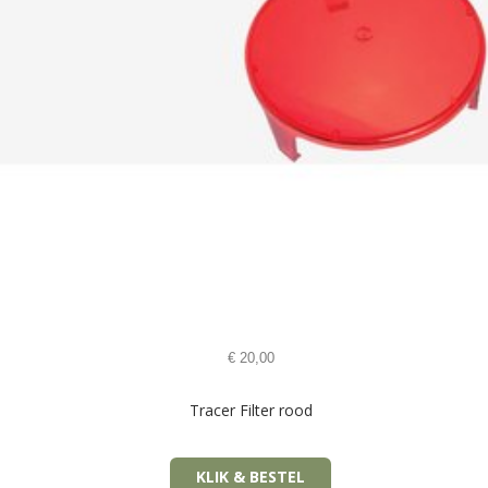
€
20,00
Tracer Filter rood
KLIK & BESTEL