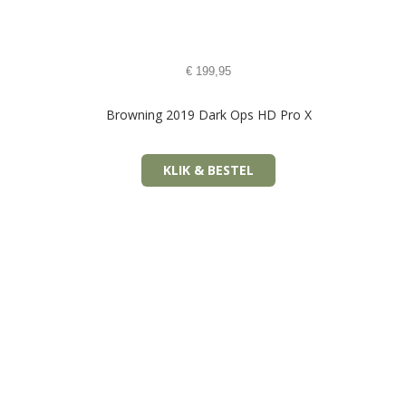
€
199,95
Browning 2019 Dark Ops HD Pro X
KLIK & BESTEL