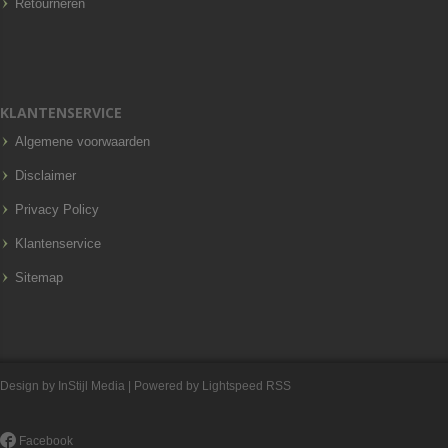
Retourneren
KLANTENSERVICE
Algemene voorwaarden
Disclaimer
Privacy Policy
Klantenservice
Sitemap
Design by
InStijl Media
| Powered by
Lightspeed
RSS
Facebook