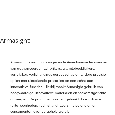
Armasight
Armasight is een toonaangevende Amerikaanse leverancier
van geavanceerde nachtkijkers, warmtebeeldkijkers,
verrekijker, verlichtingings gereedschap en andere precisie-
optica met uitstekende prestaties en een schat aan
innovatieve functies. Hierbij maakt Armasight gebruik van
hoogwaardige, innovatieve materialen en toekomstgerichte
ontwerpen. De producten worden gebruikt door militaire
(elite-)eenheden, rechtshandhavers, hulpdiensten en
consumenten over de gehele wereld.