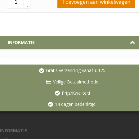
Toevoegen aan winkelwagen
-
INFORMATIE
Gratis verzending vanaf € 125
Veilige Betaalmethode
Prijs/Kwaliteit!
14 dagen bedenktijd!
INFORMATIE