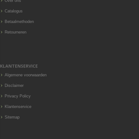
Over ons
Catalogus
Betaalmethoden
Retourneren
KLANTENSERVICE
Algemene voorwaarden
Disclaimer
Privacy Policy
Klantenservice
Sitemap