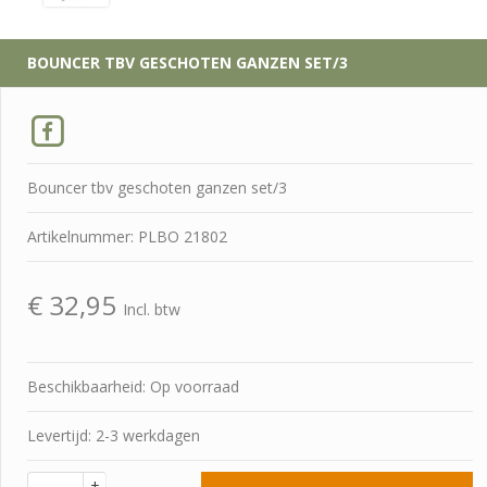
BOUNCER TBV GESCHOTEN GANZEN SET/3
Bouncer tbv geschoten ganzen set/3
Artikelnummer: PLBO 21802
€
32,95
Incl. btw
Beschikbaarheid: Op voorraad
Levertijd: 2-3 werkdagen
+