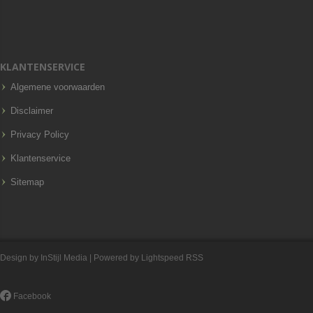
KLANTENSERVICE
Algemene voorwaarden
Disclaimer
Privacy Policy
Klantenservice
Sitemap
Design by
InStijl Media
| Powered by
Lightspeed
RSS
Facebook