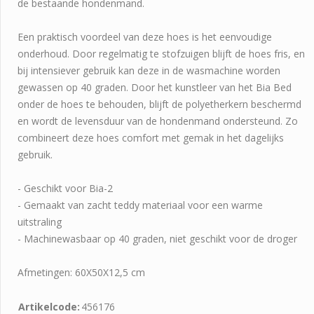
de bestaande hondenmand.
Een praktisch voordeel van deze hoes is het eenvoudige
onderhoud. Door regelmatig te stofzuigen blijft de hoes fris, en
bij intensiever gebruik kan deze in de wasmachine worden
gewassen op 40 graden. Door het kunstleer van het Bia Bed
onder de hoes te behouden, blijft de polyetherkern beschermd
en wordt de levensduur van de hondenmand ondersteund. Zo
combineert deze hoes comfort met gemak in het dagelijks
gebruik.
- Geschikt voor Bia-2
- Gemaakt van zacht teddy materiaal voor een warme
uitstraling
- Machinewasbaar op 40 graden, niet geschikt voor de droger
Afmetingen: 60X50X12,5 cm
Artikelcode:
456176