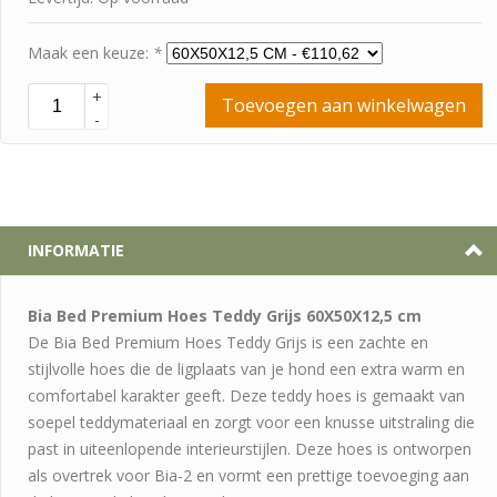
Maak een keuze:
*
+
Toevoegen aan winkelwagen
-
INFORMATIE
Bia Bed Premium Hoes Teddy Grijs 60X50X12,5 cm
De Bia Bed Premium Hoes Teddy Grijs is een zachte en
stijlvolle hoes die de ligplaats van je hond een extra warm en
comfortabel karakter geeft. Deze teddy hoes is gemaakt van
soepel teddymateriaal en zorgt voor een knusse uitstraling die
past in uiteenlopende interieurstijlen. Deze hoes is ontworpen
als overtrek voor Bia-2 en vormt een prettige toevoeging aan