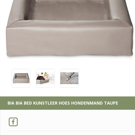
BIA
BIA BED KUNSTLEER HOES HONDENMAND TAUPE