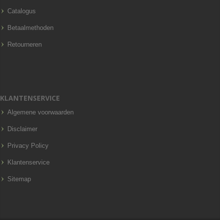
Catalogus
Betaalmethoden
Retourneren
KLANTENSERVICE
Algemene voorwaarden
Disclaimer
Privacy Policy
Klantenservice
Sitemap