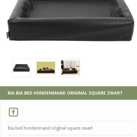
BIA
BIA BED HONDENMAND ORIGINAL SQUARE ZWART
Bia bed hondenmand original square zwart