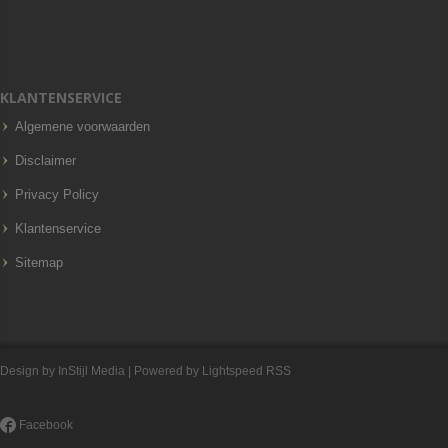
KLANTENSERVICE
Algemene voorwaarden
Disclaimer
Privacy Policy
Klantenservice
Sitemap
Design by
InStijl Media
| Powered by
Lightspeed
RSS
Facebook