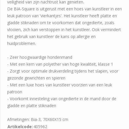
veiligheid van zijn nachtrust kan genieten.
De BIA-Square is uitgerust met een hoes van kunstleer in een
leuk patroon van 'vierkantjes'. Het kunstleer heeft platte en
gladde stiknaden om te voorkomen dat ongedierte, zoals
vlooien, zich kan verstoppen in het kunstleer. Ook vermindert
het gebruik van kunstleer de kans op allergie en
huidproblemen.
- Zeer hoogwaardige hondenmand
- Met een kern van polyether van hoge kwaliteit, klasse 1
- Zorgt voor optimale drukverdeling tijdens het slapen, voor
gezonde gewrichten en spieren
- Met een luxe hoes van kunstleer voorzien van een leuk
patroon
- Voorkomt innesteling van ongedierte in de mand door de
gladde en platte stiknaden
Afmetingen: Bia-3, 70X60X15 cm
Artikelcode:
405962