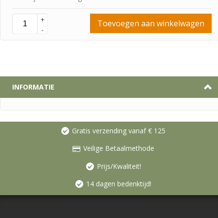
+
Toevoegen aan winkelwagen
-
INFORMATIE
Gratis verzending vanaf € 125
Veilige Betaalmethode
Prijs/Kwaliteit!
14 dagen bedenktijd!