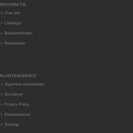
INFORMATIE
Over ons
Catalogus
Betaalmethoden
Retourneren
KLANTENSERVICE
Algemene voorwaarden
Disclaimer
Privacy Policy
Klantenservice
Sitemap