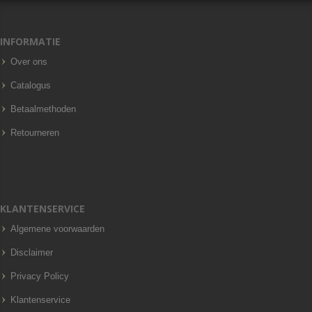
INFORMATIE
Over ons
Catalogus
Betaalmethoden
Retourneren
KLANTENSERVICE
Algemene voorwaarden
Disclaimer
Privacy Policy
Klantenservice