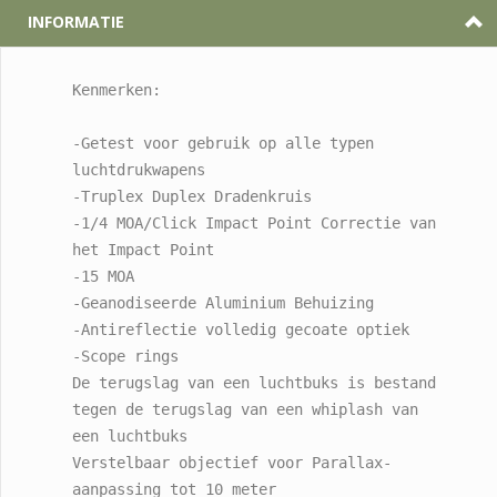
INFORMATIE
Kenmerken:
-Getest voor gebruik op alle typen 
luchtdrukwapens
-Truplex Duplex Dradenkruis
-1/4 MOA/Click Impact Point Correctie van 
het Impact Point
-15 MOA 
-Geanodiseerde Aluminium Behuizing
-Antireflectie volledig gecoate optiek
-Scope rings
De terugslag van een luchtbuks is bestand 
tegen de terugslag van een whiplash van 
een luchtbuks

Verstelbaar objectief voor Parallax-
aanpassing tot 10 meter
