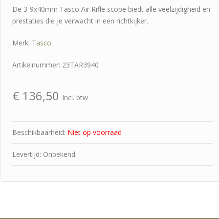
De 3-9x40mm Tasco Air Rifle scope biedt alle veelzijdigheid en
prestaties die je verwacht in een richtkijker.
Merk:
Tasco
Artikelnummer: 23TAR3940
€
136,50
Incl. btw
Beschikbaarheid:
Niet op voorraad
Levertijd: Onbekend