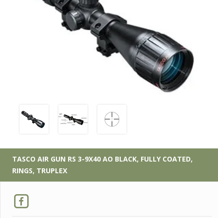
TASCO
AIR GUN RS 3-9X40 AO BLACK, FULLY COATED,
RINGS, TRUPLEX