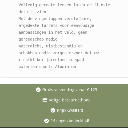
Volledig gecoate lenzen laten de fijnste 
details zien

Met de vingertoppen verstelbare, 
afgedekte turrets voor eenvoudige 
aanpassingen in het veld, geen 
gereedschap nodig

Waterdicht, mistbestendig en 
schokbestendig zorgen ervoor dat uw 
richtkijker jarenlang meegaat

materiaalsoort: Aluminium
Gratis verzending vanaf € 125
Veilige Betaalmethode
Prijs/Kwaliteit!
14 dagen bedenktijd!