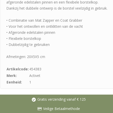
afgeronde edelstalen pinnen en een flexibele borstelkop.
Dankzij het dubbele ontwerp is de borstel veelzijdig in gebruik.
• Combinatie van Mat Zapper en Coat Grabber
• Voor het ontwollen en ontklitten van de vacht
• Afgeronde edelstalen pinnen
• Flexibele borstelkop
• Dubbelzijdig te gebruiken
Afmetingen: 20X5X5 cm
Artikelcode:
454383
Merk:
Activet
Eenheid:
1
Gratis verzending vanaf € 125
Veilige Betaalmethode