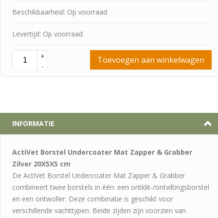
Beschikbaarheid: Op voorraad
Levertijd: Op voorraad
+
Toevoegen aan winkelwagen
-
INFORMATIE
ActiVet Borstel Undercoater Mat Zapper & Grabber
Zilver 20X5X5 cm
De ActiVet Borstel Undercoater Mat Zapper & Grabber
combineert twee borstels in één: een ontklit-/ontviltingsborstel
en een ontwoller. Deze combinatie is geschikt voor
verschillende vachttypen. Beide zijden zijn voorzien van