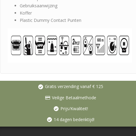
Gebruiksaanwijzing
Koffer
Plastic Dummy Contact Punten
Gratis verzending vanaf € 125
Veilige Betaalmethode
Prijs/Kwaliteit!
14 dagen bedenktijd!