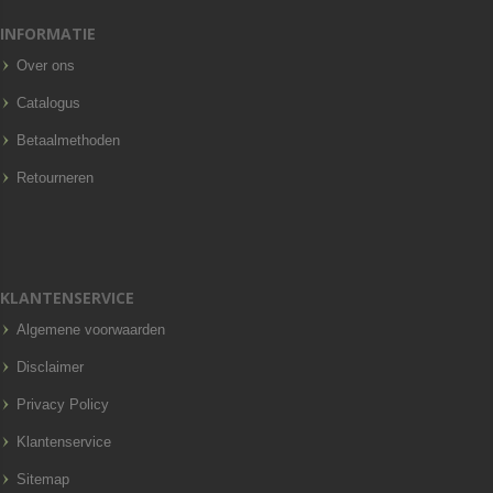
INFORMATIE
Over ons
Catalogus
Betaalmethoden
Retourneren
KLANTENSERVICE
Algemene voorwaarden
Disclaimer
Privacy Policy
Klantenservice
Sitemap