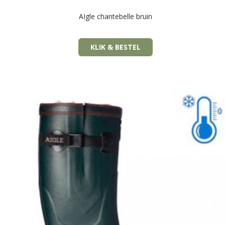
AIgle chantebelle bruin
KLIK & BESTEL