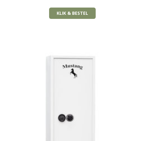
KLIK & BESTEL