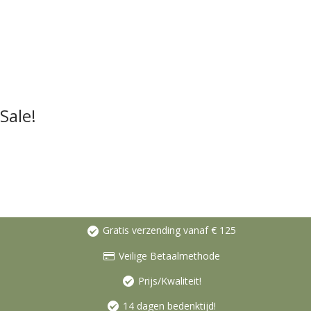
Sale!
Gratis verzending vanaf € 125
Veilige Betaalmethode
Prijs/Kwaliteit!
14 dagen bedenktijd!