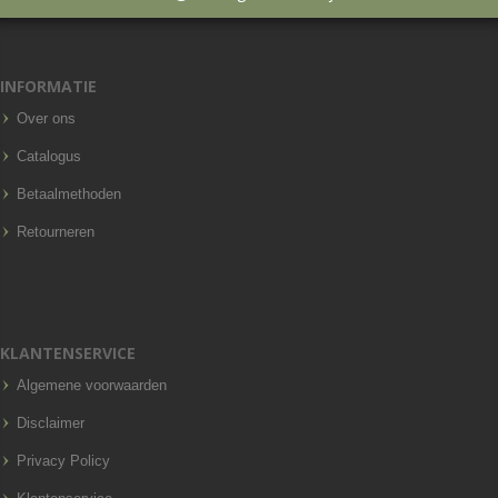
INFORMATIE
Over ons
Catalogus
Betaalmethoden
Retourneren
KLANTENSERVICE
Algemene voorwaarden
Disclaimer
Privacy Policy